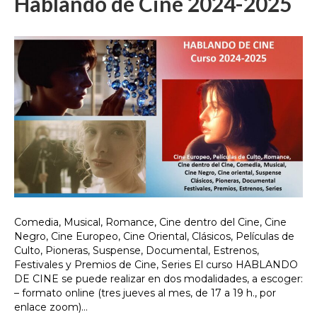
Hablando de Cine 2024-2025
Comedia, Musical, Romance, Cine dentro del Cine, Cine
Negro, Cine Europeo, Cine Oriental, Clásicos, Películas de
Culto, Pioneras, Suspense, Documental, Estrenos,
Festivales y Premios de Cine, Series El curso HABLANDO
DE CINE se puede realizar en dos modalidades, a escoger:
– formato online (tres jueves al mes, de 17 a 19 h., por
enlace zoom)…