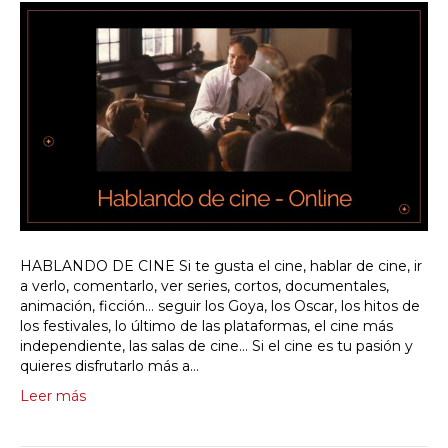
HABLANDO DE CINE Si te gusta el cine, hablar de cine, ir
a verlo, comentarlo, ver series, cortos, documentales,
animación, ficción… seguir los Goya, los Oscar, los hitos de
los festivales, lo último de las plataformas, el cine más
independiente, las salas de cine… Si el cine es tu pasión y
quieres disfrutarlo más a…
Leer más