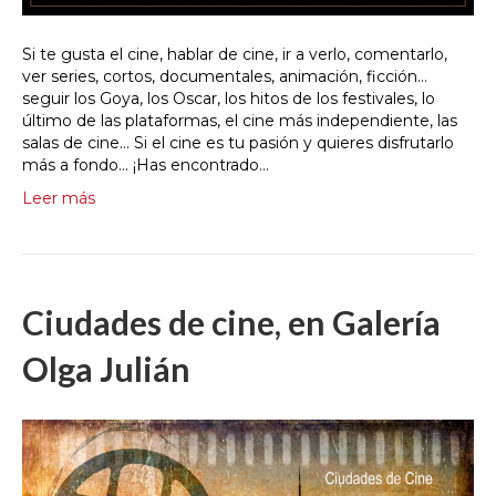
Si te gusta el cine, hablar de cine, ir a verlo, comentarlo,
ver series, cortos, documentales, animación, ficción…
seguir los Goya, los Oscar, los hitos de los festivales, lo
último de las plataformas, el cine más independiente, las
salas de cine… Si el cine es tu pasión y quieres disfrutarlo
más a fondo… ¡Has encontrado…
Leer más
Ciudades de cine, en Galería
Olga Julián