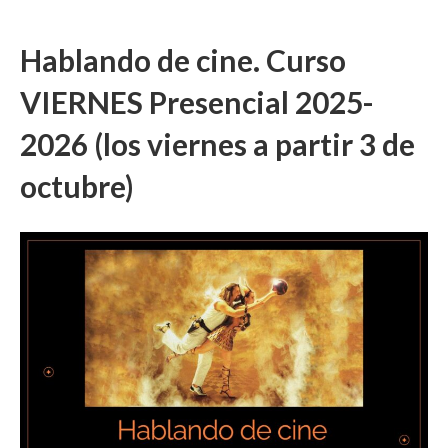
Hablando de cine. Curso
VIERNES Presencial 2025-
2026 (los viernes a partir 3 de
octubre)