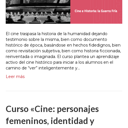
El cine traspasa la historia de la humanidad dejando
testimonio sobre la misma, bien como documento
histórico de época, basándose en hechos fidedignos, bien
como revisitación subjetiva, bien como historia ficcionada,
reinventada o imaginada. El curso plantea un aprendizaje
activo del cine histórico para iniciar a los alumnos en el
camino de “ver” inteligentemente y…
Leer más
Curso «Cine: personajes
femeninos, identidad y