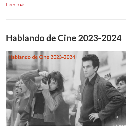
Leer más
Hablando de Cine 2023-2024