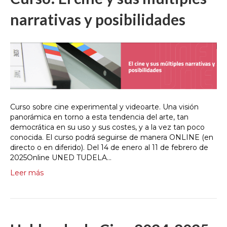
narrativas y posibilidades
Curso sobre cine experimental y videoarte. Una visión
panorámica en torno a esta tendencia del arte, tan
democrática en su uso y sus costes, y a la vez tan poco
conocida. El curso podrá seguirse de manera ONLINE (en
directo o en diferido). Del 14 de enero al 11 de febrero de
2025Online UNED TUDELA…
Leer más