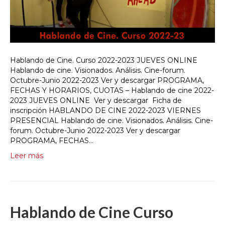
Hablando de Cine. Curso 2022-2023 JUEVES ONLINE
Hablando de cine. Visionados. Análisis. Cine-forum.
Octubre-Junio 2022-2023 Ver y descargar PROGRAMA,
FECHAS Y HORARIOS, CUOTAS – Hablando de cine 2022-
2023 JUEVES ONLINE Ver y descargar Ficha de
inscripción HABLANDO DE CINE 2022-2023 VIERNES
PRESENCIAL Hablando de cine. Visionados. Análisis. Cine-
forum. Octubre-Junio 2022-2023 Ver y descargar
PROGRAMA, FECHAS…
Leer más
Hablando de Cine Curso