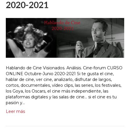
2020-2021
Hablando de Cine Visionados. Análisis. Cine-forum CURSO
ONLINE Octubre-Junio 2020-2021 Si te gusta el cine,
hablar de cine, ver cine, analizarlo, disfrutar de largos,
cortos, documentales, vídeo clips, las series, los festivales,
los Goya, los Oscars, el cine más independiente, las
plataformas digitales y las salas de cine… si el cine es tu
pasión y…
Leer más