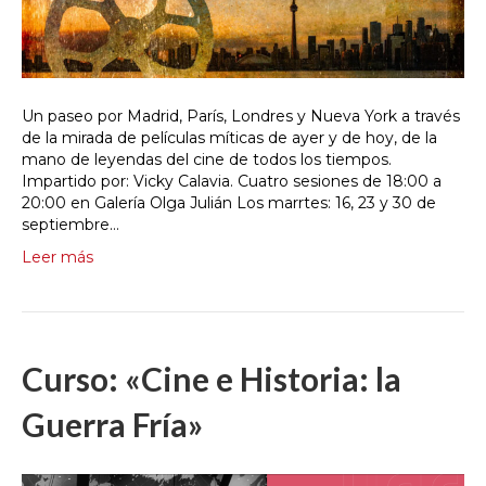
Un paseo por Madrid, París, Londres y Nueva York a través
de la mirada de películas míticas de ayer y de hoy, de la
mano de leyendas del cine de todos los tiempos.
Impartido por: Vicky Calavia. Cuatro sesiones de 18:00 a
20:00 en Galería Olga Julián Los marrtes: 16, 23 y 30 de
septiembre…
Leer más
Curso: «Cine e Historia: la
Guerra Fría»