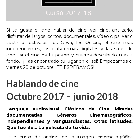
Si te gusta el cine, hablar de cine, ver cine, analizarlo,
disfrutar de largos, cortos, documentales, vídeo clips, ver o
asistir a festivales, los Goya, los Oscars, el cine más
independientes, las plataformas digitales y las salas de
cine… si el cine es tu pasión y quieres descubrirlo más a
fondo… ¡Has encontrado tu lugar en el sol! Empezamos el
viernes 20 de octubre. ¡TE ESPERAMOS!
Hablando de cine
Octubre 2017 – junio 2018
Lenguaje audiovisual. Clásicos de Cine. Miradas
documentadas. Géneros Cinematográficos.
Independientes y vanguardiastas. Otras latitudes.
Qué fue de… La película de tu vida.
Este curso de análisis de la imagen cinematográfica