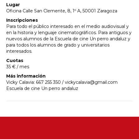
Lugar
Oficina Calle San Clemente, 8, 1º A, 50001 Zaragoza
Inscripciones
Para todo el público interesado en el medio audiovisual y
en la historia y lenguaje cinematográficos. Para antiguos y
nuevos alumnos de la Escuela de cine Un perro andaluz y
para todos los alumnos de grado y universitarios
interesados.
Cuotas
35 € / mes
Más información
Vicky Calavia: 667 255 350 / vickycalavia@gmail.com
Escuela de cine Un perro andaluz