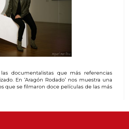
las documentalistas que más referencias
tizado. En ‘Aragón Rodado’ nos muestra una
os que se filmaron doce películas de las más