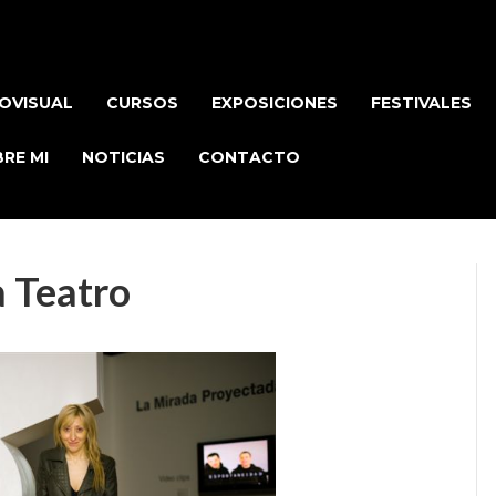
OVISUAL
CURSOS
EXPOSICIONES
FESTIVALES
RE MI
NOTICIAS
CONTACTO
 Teatro