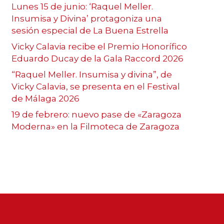
Lunes 15 de junio: ‘Raquel Meller.
Insumisa y Divina’ protagoniza una
sesión especial de La Buena Estrella
Vicky Calavia recibe el Premio Honorífico
Eduardo Ducay de la Gala Raccord 2026
“Raquel Meller. Insumisa y divina”, de
Vicky Calavia, se presenta en el Festival
de Málaga 2026
19 de febrero: nuevo pase de «Zaragoza
Moderna» en la Filmoteca de Zaragoza