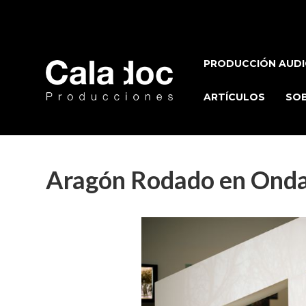
PRODUCCIÓN AUDI
ARTÍCULOS
SOB
Aragón Rodado en Onda