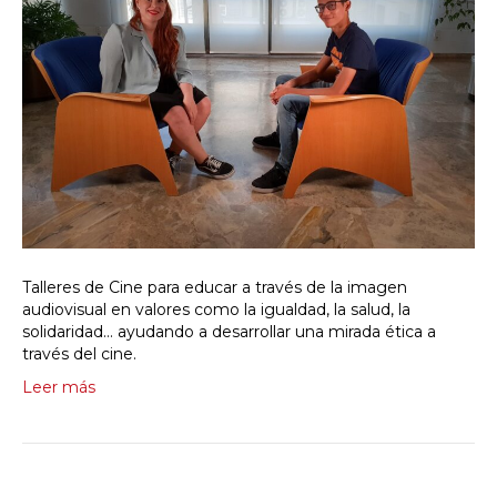
Talleres de Cine para educar a través de la imagen
audiovisual en valores como la igualdad, la salud, la
solidaridad… ayudando a desarrollar una mirada ética a
través del cine.
Leer más