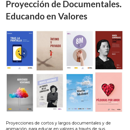
Proyección de Documentales.
Educando en Valores
Proyecciones de cortos y largos documentales y de
animación, para educar en valores a través de sus