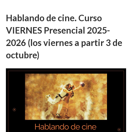
Hablando de cine. Curso
VIERNES Presencial 2025-
2026 (los viernes a partir 3 de
octubre)