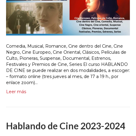
Comedia, Musical, Romance, Cine dentro del Cine, Cine
Negro, Cine Europeo, Cine Oriental, Clásicos, Películas de
Culto, Pioneras, Suspense, Documental, Estrenos,
Festivales y Premios de Cine, Series El curso HABLANDO
DE CINE se puede realizar en dos modalidades, a escoger:
– formato online (tres jueves al mes, de 17 a 19 h., por
enlace zoom)…
Leer más
Hablando de Cine 2023-2024