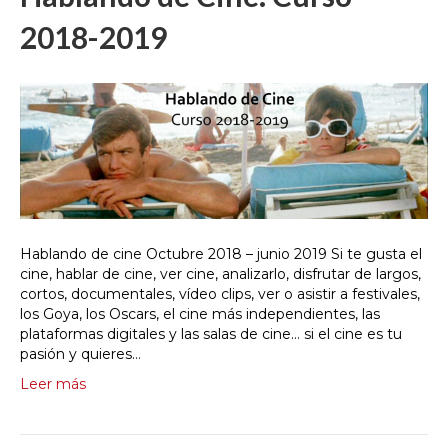
2018-2019
Hablando de cine Octubre 2018 – junio 2019 Si te gusta el
cine, hablar de cine, ver cine, analizarlo, disfrutar de largos,
cortos, documentales, vídeo clips, ver o asistir a festivales,
los Goya, los Oscars, el cine más independientes, las
plataformas digitales y las salas de cine… si el cine es tu
pasión y quieres…
Leer más