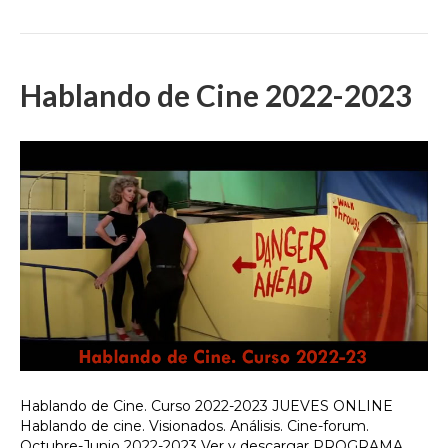
Hablando de Cine 2022-2023
Hablando de Cine. Curso 2022-2023 JUEVES ONLINE
Hablando de cine. Visionados. Análisis. Cine-forum.
Octubre-Junio 2022-2023 Ver y descargar PROGRAMA,