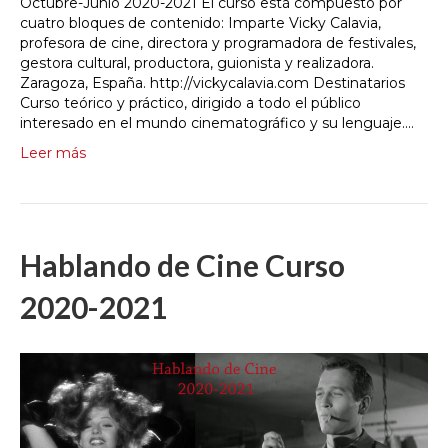
Octubre-Junio 2020-2021 El curso está compuesto por
cuatro bloques de contenido: Imparte Vicky Calavia,
profesora de cine, directora y programadora de festivales,
gestora cultural, productora, guionista y realizadora.
Zaragoza, España. http://vickycalavia.com Destinatarios
Curso teórico y práctico, dirigido a todo el público
interesado en el mundo cinematográfico y su lenguaje.…
Leer más
Hablando de Cine Curso
2020-2021