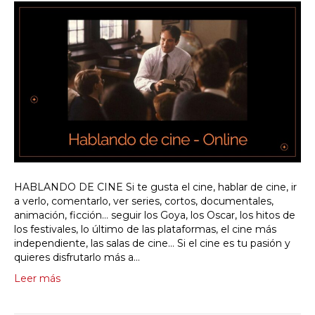
HABLANDO DE CINE Si te gusta el cine, hablar de cine, ir
a verlo, comentarlo, ver series, cortos, documentales,
animación, ficción… seguir los Goya, los Oscar, los hitos de
los festivales, lo último de las plataformas, el cine más
independiente, las salas de cine… Si el cine es tu pasión y
quieres disfrutarlo más a…
Leer más