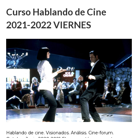
Curso Hablando de Cine
2021-2022 VIERNES
Hablando de cine. Visionados. Análisis. Cine-forum.