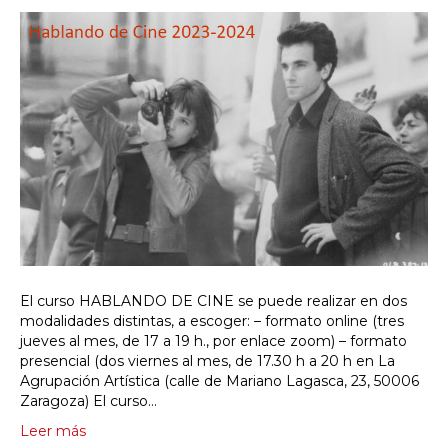
El curso HABLANDO DE CINE se puede realizar en dos
modalidades distintas, a escoger: – formato online (tres
jueves al mes, de 17 a 19 h., por enlace zoom) – formato
presencial (dos viernes al mes, de 17.30 h a 20 h en La
Agrupación Artística (calle de Mariano Lagasca, 23, 50006
Zaragoza) El curso…
Leer más