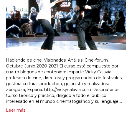
Hablando de cine. Visionados. Análisis. Cine-forum.
Octubre-Junio 2020-2021 El curso está compuesto por
cuatro bloques de contenido: Imparte Vicky Calavia,
profesora de cine, directora y programadora de festivales,
gestora cultural, productora, guionista y realizadora.
Zaragoza, España. http://vickycalavia.com Destinatarios
Curso teórico y práctico, dirigido a todo el público
interesado en el mundo cinematográfico y su lenguaje.…
Leer más