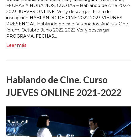
FECHAS Y HORARIOS, CUOTAS – Hablando de cine 2022-
2023 JUEVES ONLINE Ver y descargar Ficha de
inscripción HABLANDO DE CINE 2022-2023 VIERNES
PRESENCIAL Hablando de cine. Visionados. Análisis. Cine-
forum. Octubre-Junio 2022-2023 Ver y descargar
PROGRAMA, FECHAS…
Leer más
Hablando de Cine. Curso
JUEVES ONLINE 2021-2022