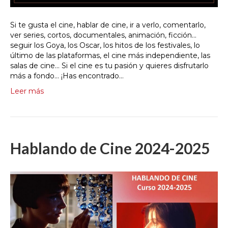
Si te gusta el cine, hablar de cine, ir a verlo, comentarlo,
ver series, cortos, documentales, animación, ficción…
seguir los Goya, los Oscar, los hitos de los festivales, lo
último de las plataformas, el cine más independiente, las
salas de cine… Si el cine es tu pasión y quieres disfrutarlo
más a fondo… ¡Has encontrado…
Leer más
Hablando de Cine 2024-2025