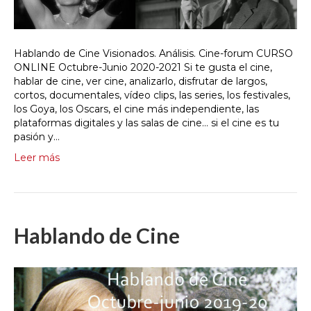
Hablando de Cine Visionados. Análisis. Cine-forum CURSO
ONLINE Octubre-Junio 2020-2021 Si te gusta el cine,
hablar de cine, ver cine, analizarlo, disfrutar de largos,
cortos, documentales, vídeo clips, las series, los festivales,
los Goya, los Oscars, el cine más independiente, las
plataformas digitales y las salas de cine… si el cine es tu
pasión y…
Leer más
Hablando de Cine