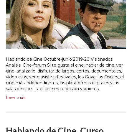
Hablando de Cine Octubre-junio 2019-20 Visionados.
Análisis. Cine-forum Si te gusta el cine, hablar de cine, ver
cine, analizarlo, disfrutar de largos, cortos, documentales,
vídeo clips, ver o asistir a festivales, los Goya, los Oscars, el
cine más independientes, las plataformas digitales y las
salas de cine… si el cine es tu pasión y quieres…
Leer más
Hablando de Cine. Curso