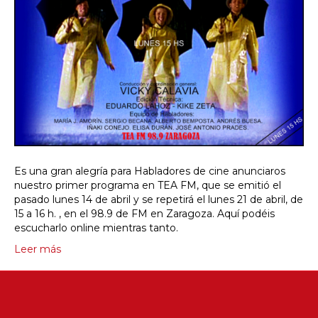
Es una gran alegría para Habladores de cine anunciaros
nuestro primer programa en TEA FM, que se emitió el
pasado lunes 14 de abril y se repetirá el lunes 21 de abril, de
15 a 16 h. , en el 98.9 de FM en Zaragoza. Aquí podéis
escucharlo online mientras tanto.
Leer más