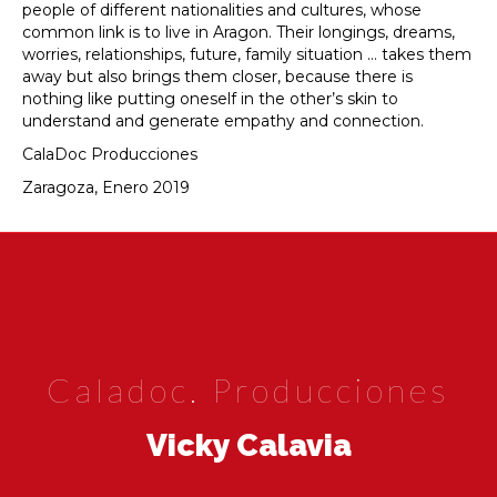
people of different nationalities and cultures, whose
common link is to live in Aragon. Their longings, dreams,
worries, relationships, future, family situation … takes them
away but also brings them closer, because there is
nothing like putting oneself in the other’s skin to
understand and generate empathy and connection.
CalaDoc Producciones
Zaragoza, Enero 2019
Caladoc. Producciones
Vicky Calavia