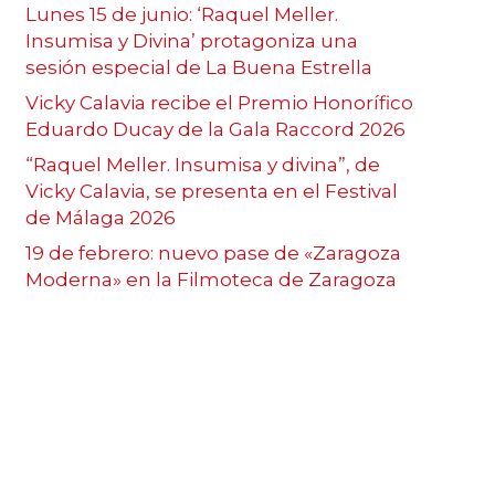
Lunes 15 de junio: ‘Raquel Meller.
Insumisa y Divina’ protagoniza una
sesión especial de La Buena Estrella
Vicky Calavia recibe el Premio Honorífico
Eduardo Ducay de la Gala Raccord 2026
“Raquel Meller. Insumisa y divina”, de
Vicky Calavia, se presenta en el Festival
de Málaga 2026
19 de febrero: nuevo pase de «Zaragoza
Moderna» en la Filmoteca de Zaragoza