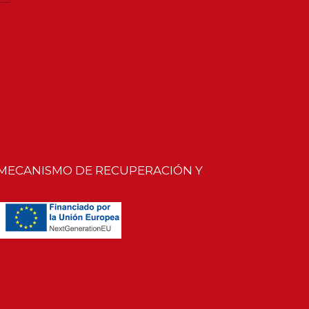
 MECANISMO DE RECUPERACIÓN Y