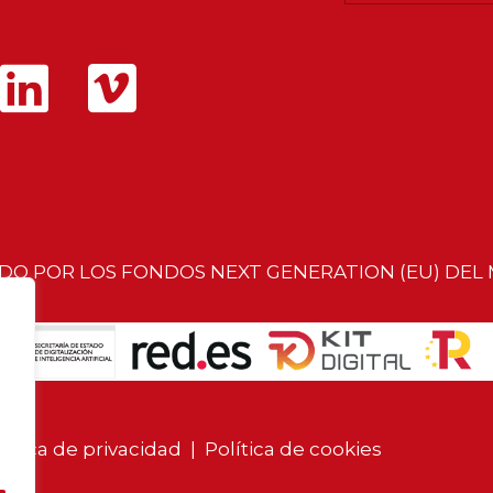
ADO POR LOS FONDOS NEXT GENERATION (EU) DEL
lítica de privacidad
|
Política de cookies