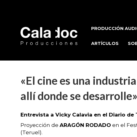
PRODUCCIÓN AUDI
ARTÍCULOS
SOB
«El cine es una industri
allí donde se desarrolle
Entrevista a Vicky Calavia en el Diario de 
Proyección de
ARAGÓN RODADO
en el Fest
(Teruel).