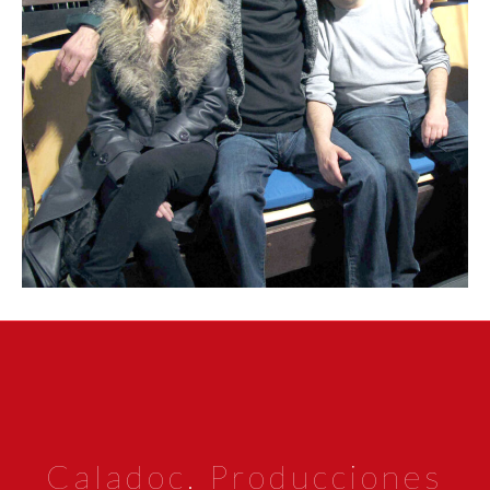
Caladoc. Producciones