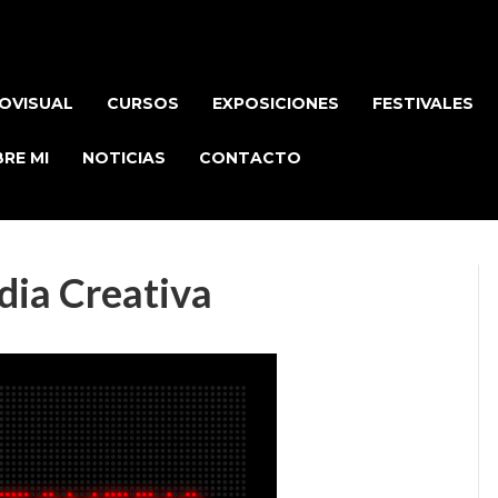
OVISUAL
CURSOS
EXPOSICIONES
FESTIVALES
RE MI
NOTICIAS
CONTACTO
dia Creativa