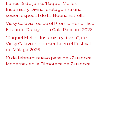
Lunes 15 de junio: ‘Raquel Meller.
Insumisa y Divina’ protagoniza una
sesión especial de La Buena Estrella
Vicky Calavia recibe el Premio Honorífico
Eduardo Ducay de la Gala Raccord 2026
“Raquel Meller. Insumisa y divina”, de
Vicky Calavia, se presenta en el Festival
de Málaga 2026
19 de febrero: nuevo pase de «Zaragoza
Moderna» en la Filmoteca de Zaragoza