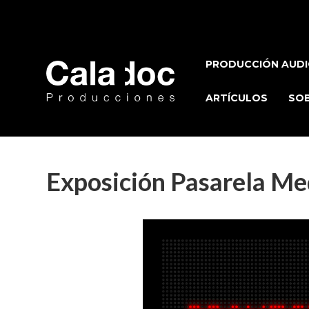
PRODUCCIÓN AUDI
ARTÍCULOS
SOB
Exposición Pasarela Me