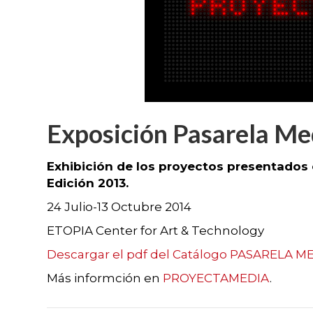
Exposición Pasarela Me
Exhibición de los proyectos presentados 
Edición 2013.
24 Julio-13 Octubre 2014
ETOPIA Center for Art & Technology
Descargar el pdf del Catálogo PASARELA M
Más informción en
PROYECTAMEDIA
.