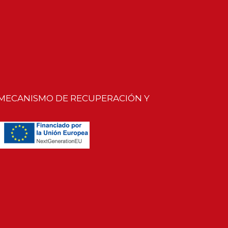
 MECANISMO DE RECUPERACIÓN Y