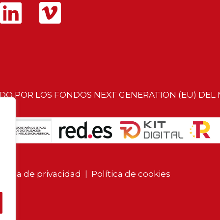
ADO POR LOS FONDOS NEXT GENERATION (EU) DEL
lítica de privacidad
|
Política de cookies