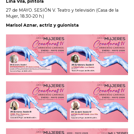
Lina Vila, pintora
27 de MAYO. SESIÓN V. Teatro y televisión (Casa de la
Mujer, 18.30-20 h.)
Marisol Aznar, actriz y guionista