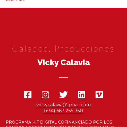
Caladoc. Producciones
Vicky Calavia
vickycalavia@gmail.com
(+34) 667 255 350
PROGRAMA KIT DIGITAL COFINANCIADO POR LOS