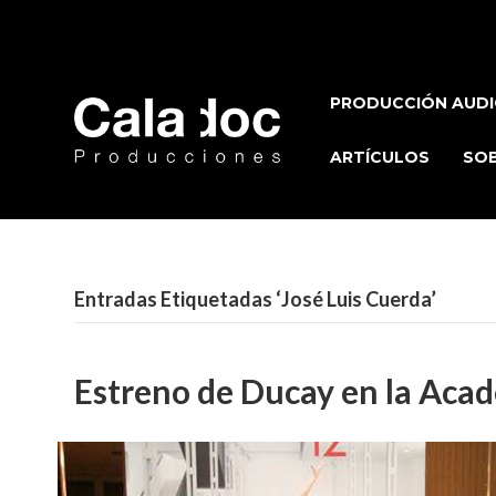
PRODUCCIÓN AUDI
ARTÍCULOS
SOB
Entradas Etiquetadas ‘José Luis Cuerda’
Estreno de Ducay en la Acad