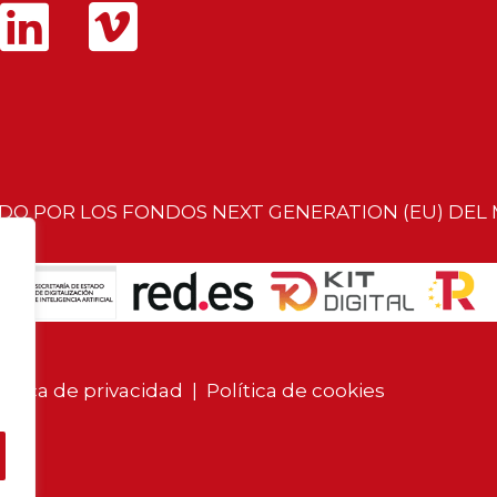
ADO POR LOS FONDOS NEXT GENERATION (EU) DEL
lítica de privacidad
|
Política de cookies