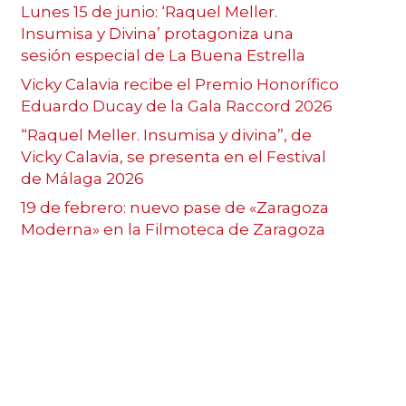
Lunes 15 de junio: ‘Raquel Meller.
Insumisa y Divina’ protagoniza una
sesión especial de La Buena Estrella
Vicky Calavia recibe el Premio Honorífico
Eduardo Ducay de la Gala Raccord 2026
“Raquel Meller. Insumisa y divina”, de
Vicky Calavia, se presenta en el Festival
de Málaga 2026
19 de febrero: nuevo pase de «Zaragoza
Moderna» en la Filmoteca de Zaragoza