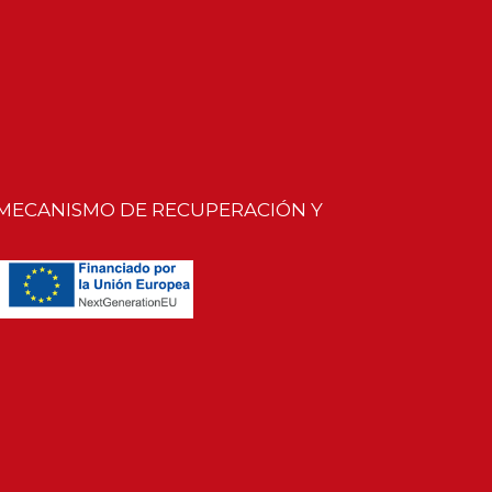
 MECANISMO DE RECUPERACIÓN Y