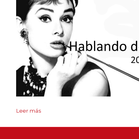
Leer más