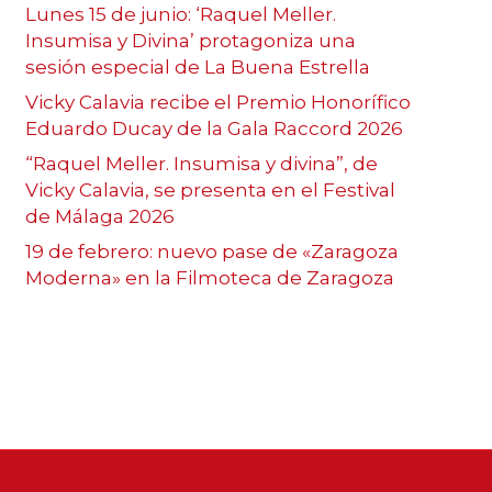
Lunes 15 de junio: ‘Raquel Meller.
Insumisa y Divina’ protagoniza una
sesión especial de La Buena Estrella
Vicky Calavia recibe el Premio Honorífico
Eduardo Ducay de la Gala Raccord 2026
“Raquel Meller. Insumisa y divina”, de
Vicky Calavia, se presenta en el Festival
de Málaga 2026
19 de febrero: nuevo pase de «Zaragoza
Moderna» en la Filmoteca de Zaragoza