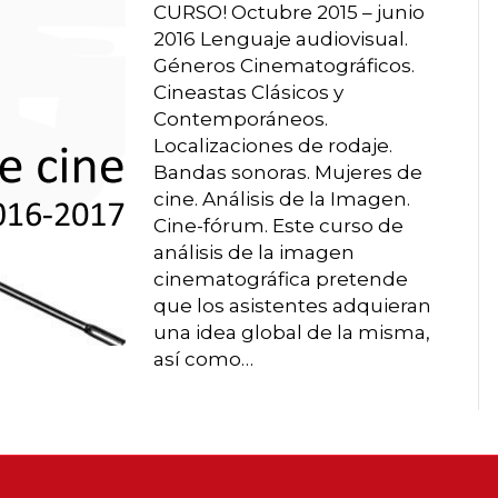
CURSO! Octubre 2015 – junio
2016 Lenguaje audiovisual.
Géneros Cinematográficos.
Cineastas Clásicos y
Contemporáneos.
Localizaciones de rodaje.
Bandas sonoras. Mujeres de
cine. Análisis de la Imagen.
Cine-fórum. Este curso de
análisis de la imagen
cinematográfica pretende
que los asistentes adquieran
una idea global de la misma,
así como…