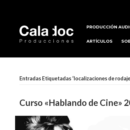
PRODUCCIÓN AUDI
ARTÍCULOS
SOB
Entradas Etiquetadas ‘localizaciones de rodaje
Curso «Hablando de Cine» 