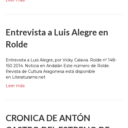
Leer más
Entrevista a Luis Alegre en
Rolde
Entrevista a Luis Alegre, por Vicky Calavia. Rolde nº 148-
150 2014. Noticia en Andalán Este número de Rolde.
Revista de Cultura Aragonesa está disponible
en Literaturame.net
Leer más
CRONICA DE ANTÓN