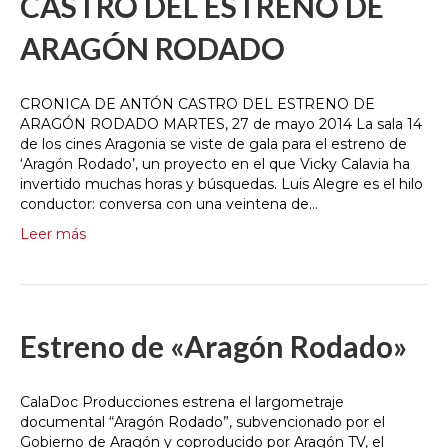
CASTRO DEL ESTRENO DE
ARAGÓN RODADO
CRONICA DE ANTÓN CASTRO DEL ESTRENO DE
ARAGÓN RODADO MARTES, 27 de mayo 2014 La sala 14
de los cines Aragonia se viste de gala para el estreno de
‘Aragón Rodado’, un proyecto en el que Vicky Calavia ha
invertido muchas horas y búsquedas. Luis Alegre es el hilo
conductor: conversa con una veintena de…
Leer más
Estreno de «Aragón Rodado»
CalaDoc Producciones estrena el largometraje
documental “Aragón Rodado”, subvencionado por el
Gobierno de Aragón y coproducido por Aragón TV, el