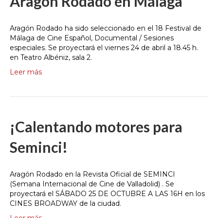
Aragón Rodado en Málaga
Aragón Rodado ha sido seleccionado en el 18 Festival de
Málaga de Cine Español, Documental / Sesiones
especiales. Se proyectará el viernes 24 de abril a 18.45 h.
en Teatro Albéniz, sala 2.
Leer más
¡Calentando motores para
Seminci!
Aragón Rodado en la Revista Oficial de SEMINCI
(Semana Internacional de Cine de Valladolid) . Se
proyectará el SÁBADO 25 DE OCTUBRE A LAS 16H en los
CINES BROADWAY de la ciudad.