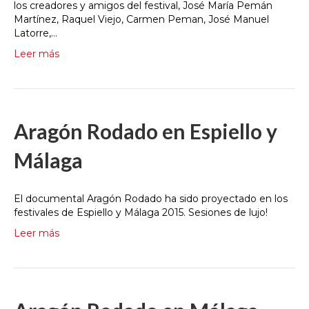
los creadores y amigos del festival, José María Pemán
Martínez, Raquel Viejo, Carmen Peman, José Manuel
Latorre,…
Leer más
Aragón Rodado en Espiello y
Málaga
El documental Aragón Rodado ha sido proyectado en los
festivales de Espiello y Málaga 2015. Sesiones de lujo!
Leer más