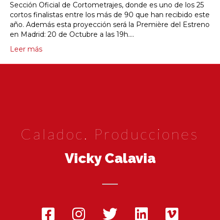
Sección Oficial de Cortometrajes, donde es uno de los 25
cortos finalistas entre los más de 90 que han recibido este
año. Además esta proyección será la Première del Estreno
en Madrid: 20 de Octubre a las 19h.…
Leer más
Caladoc. Producciones
Vicky Calavia