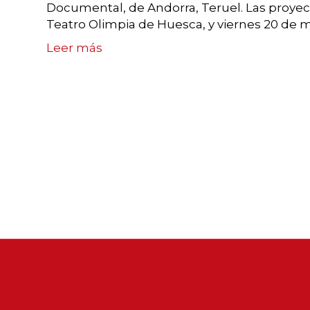
Documental, de Andorra, Teruel. Las proyecc
Teatro Olimpia de Huesca, y viernes 20 de ma
Leer más