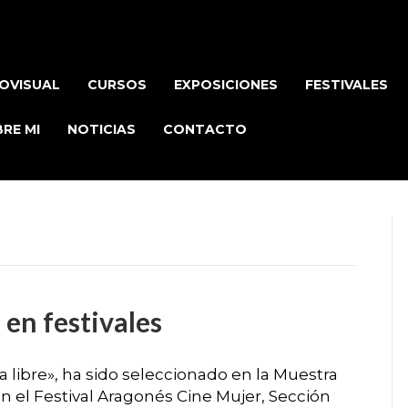
OVISUAL
CURSOS
EXPOSICIONES
FESTIVALES
RE MI
NOTICIAS
CONTACTO
en festivales
libre», ha sido seleccionado en la Muestra
n el Festival Aragonés Cine Mujer, Sección