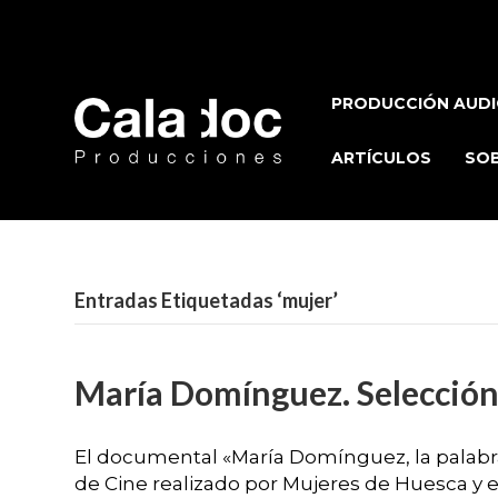
PRODUCCIÓN AUDI
ARTÍCULOS
SOB
Entradas Etiquetadas ‘mujer’
María Domínguez. Selección 
El documental «María Domínguez, la palabra 
de Cine realizado por Mujeres de Huesca y e