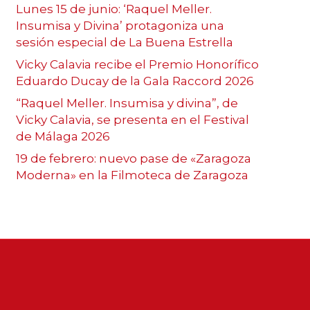
Lunes 15 de junio: ‘Raquel Meller.
Insumisa y Divina’ protagoniza una
sesión especial de La Buena Estrella
Vicky Calavia recibe el Premio Honorífico
Eduardo Ducay de la Gala Raccord 2026
“Raquel Meller. Insumisa y divina”, de
Vicky Calavia, se presenta en el Festival
de Málaga 2026
19 de febrero: nuevo pase de «Zaragoza
Moderna» en la Filmoteca de Zaragoza