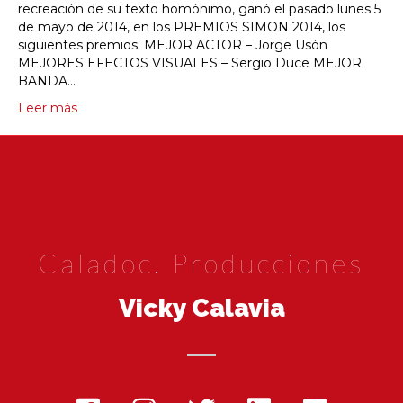
recreación de su texto homónimo, ganó el pasado lunes 5
de mayo de 2014, en los PREMIOS SIMON 2014, los
siguientes premios: MEJOR ACTOR – Jorge Usón
MEJORES EFECTOS VISUALES – Sergio Duce MEJOR
BANDA…
Leer más
Caladoc. Producciones
Vicky Calavia