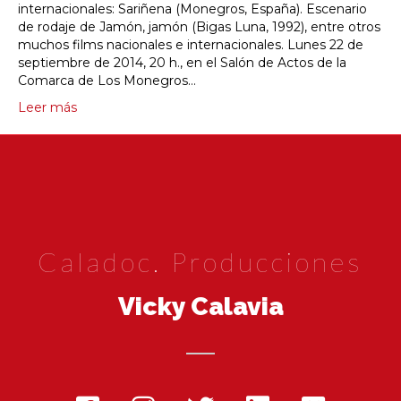
internacionales: Sariñena (Monegros, España). Escenario
de rodaje de Jamón, jamón (Bigas Luna, 1992), entre otros
muchos films nacionales e internacionales. Lunes 22 de
septiembre de 2014, 20 h., en el Salón de Actos de la
Comarca de Los Monegros…
Leer más
Caladoc. Producciones
Vicky Calavia