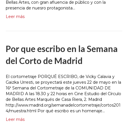
Bellas Artes, con gran afluencia de público y con la
presencia de nuesro protagonista…
Leer más
Por que escribo en la Semana
del Corto de Madrid
El cortometraje PORQUÉ ESCRIBO, de Vicky Calavia y
Gaizka Urresti, se proyectará este jueves 22 de mayo en la
16ª Semana del Cortometraje de la COMUNIDAD DE
MADRID A las 18.30 y 22 horas en Cine Estudio del Círculo
de Bellas Artes Marqués de Casa Riera, 2. Madrid
http://www.madrid.org/semanadelcortometraje/cortos201
4/muestra.html Por qué escribo es un homenaje…
Leer más