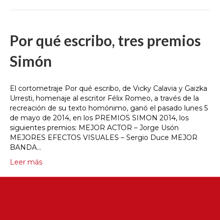
Por qué escribo, tres premios
Simón
El cortometraje Por qué escribo, de Vicky Calavia y Gaizka
Urresti, homenaje al escritor Félix Romeo, a través de la
recreación de su texto homónimo, ganó el pasado lunes 5
de mayo de 2014, en los PREMIOS SIMON 2014, los
siguientes premios: MEJOR ACTOR – Jorge Usón
MEJORES EFECTOS VISUALES – Sergio Duce MEJOR
BANDA…
Leer más