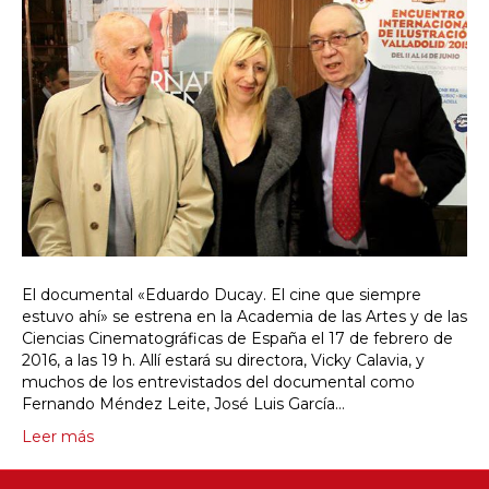
El documental «Eduardo Ducay. El cine que siempre
estuvo ahí» se estrena en la Academia de las Artes y de las
Ciencias Cinematográficas de España el 17 de febrero de
2016, a las 19 h. Allí estará su directora, Vicky Calavia, y
muchos de los entrevistados del documental como
Fernando Méndez Leite, José Luis García…
Leer más