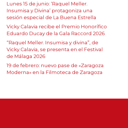
Lunes 15 de junio: ‘Raquel Meller.
Insumisa y Divina’ protagoniza una
sesión especial de La Buena Estrella
Vicky Calavia recibe el Premio Honorífico
Eduardo Ducay de la Gala Raccord 2026
“Raquel Meller. Insumisa y divina”, de
Vicky Calavia, se presenta en el Festival
de Málaga 2026
19 de febrero: nuevo pase de «Zaragoza
Moderna» en la Filmoteca de Zaragoza