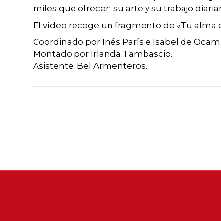
miles que ofrecen su arte y su trabajo diari
El vídeo recoge un fragmento de «Tu alma es
Coordinado por Inés París e Isabel de Ocam
Montado por Irlanda Tambascio.
Asistente: Bel Armenteros.