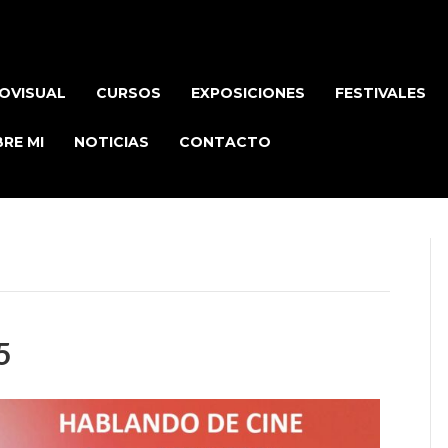
OVISUAL
CURSOS
EXPOSICIONES
FESTIVALES
RE MI
NOTICIAS
CONTACTO
5