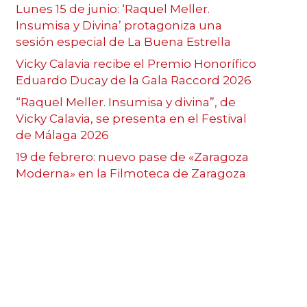
Lunes 15 de junio: ‘Raquel Meller.
Insumisa y Divina’ protagoniza una
sesión especial de La Buena Estrella
Vicky Calavia recibe el Premio Honorífico
Eduardo Ducay de la Gala Raccord 2026
“Raquel Meller. Insumisa y divina”, de
Vicky Calavia, se presenta en el Festival
de Málaga 2026
19 de febrero: nuevo pase de «Zaragoza
Moderna» en la Filmoteca de Zaragoza