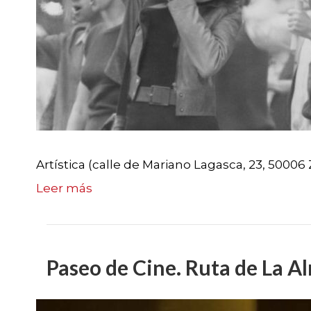
Artística (calle de Mariano Lagasca, 23, 50006
Leer más
Paseo de Cine. Ruta de La A