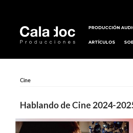
PRODUCCIÓN AUDI
ARTÍCULOS
SOB
Cine
Hablando de Cine 2024-202