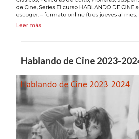
de Cine, Series El curso HABLANDO DE CINE s
escoger: – formato online (tres jueves al mes, 
Leer más
Hablando de Cine 2023-202