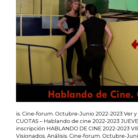
is. Cine-forum. Octubre-Junio 2022-2023 Ve
CUOTAS – Hablando de cine 2022-2023 JUEVE
inscripción HABLANDO DE CINE 2022-2023 VI
Visionados. Análisis. Cine-forum. Octubre-J