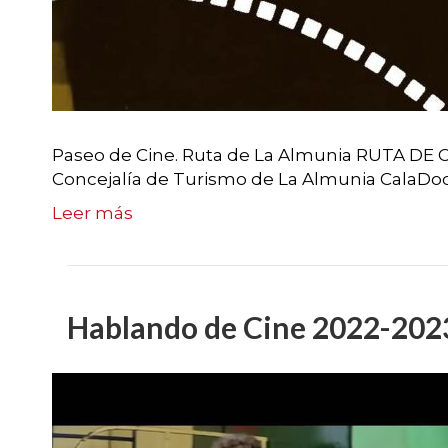
Paseo de Cine. Ruta de La Almunia RUTA DE 
Concejalía de Turismo de La Almunia CalaD
Leer más
Hablando de Cine 2022-202