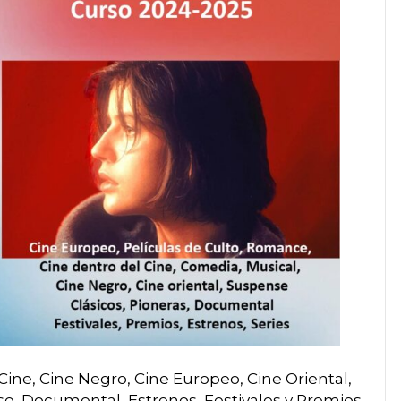
ine, Cine Negro, Cine Europeo, Cine Oriental,
nse, Documental, Estrenos, Festivales y Premios